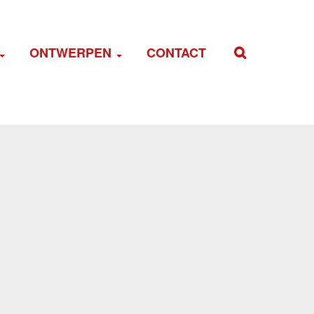
ONTWERPEN
CONTACT