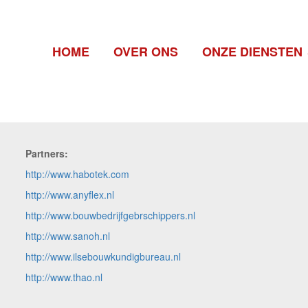
HOME
OVER ONS
ONZE DIENSTEN
Partners:
http://www.habotek.com
http://www.anyflex.nl
http://www.bouwbedrijfgebrschippers.nl
http://www.sanoh.nl
http://www.ilsebouwkundigbureau.nl
http://www.thao.nl