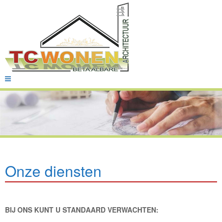
Onze diensten
BIJ ONS KUNT U STANDAARD VERWACHTEN: