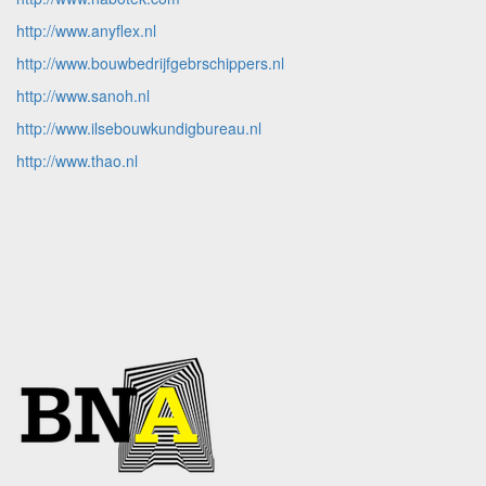
http://www.anyflex.nl
http://www.bouwbedrijfgebrschippers.nl
http://www.sanoh.nl
http://www.ilsebouwkundigbureau.nl
http://www.thao.nl