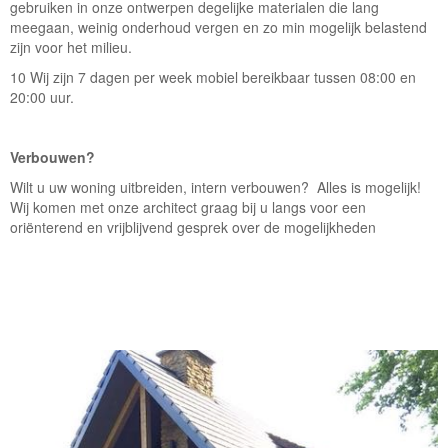
gebruiken in onze ontwerpen degelijke materialen die lang
meegaan, weinig onderhoud vergen en zo min mogelijk belastend
zijn voor het milieu.
10 Wij zijn 7 dagen per week mobiel bereikbaar tussen 08:00 en
20:00 uur.
Verbouwen?
Wilt u uw woning uitbreiden, intern verbouwen? Alles is mogelijk!
Wij komen met onze architect graag bij u langs voor een
oriënterend en vrijblijvend gesprek over de mogelijkheden